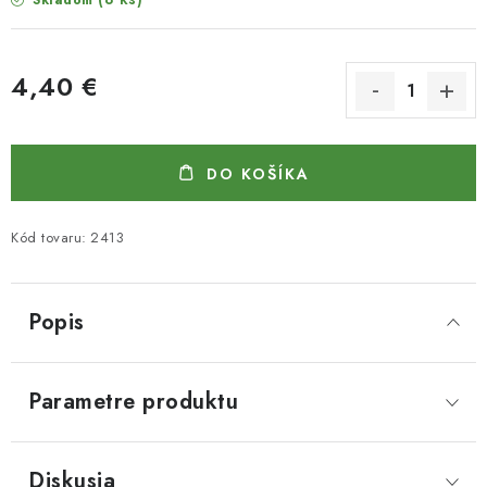
Skladom
4,40 €
Jednotková cena:
DO KOŠÍKA
Kód tovaru:
2413
Popis
Parametre produktu
Diskusia