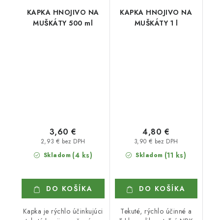
KAPKA HNOJIVO NA
KAPKA HNOJIVO NA
MUŠKÁTY 500 ml
MUŠKÁTY 1 l
3,60 €
4,80 €
2,93 € bez DPH
3,90 € bez DPH
(4 ks)
(11 ks)
Skladom
Skladom
DO KOŠÍKA
DO KOŠÍKA
Kapka je rýchlo účinkujúci
Tekuté, rýchlo účinné a