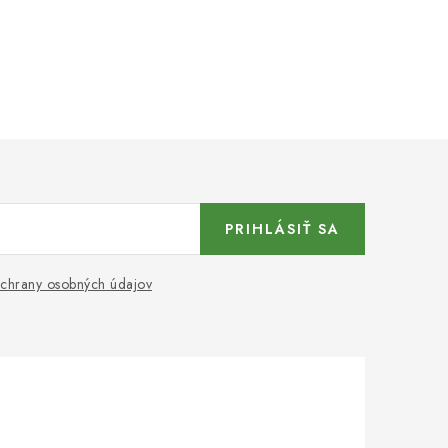
PRIHLÁSIŤ SA
chrany osobných údajov