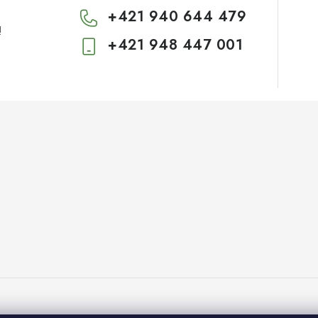
+421 940 644 479
!
+421 948 447 001