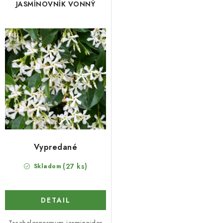
JASMÍNOVNÍK VONNÝ
Vypredané
(27 ks)
Skladom
DETAIL