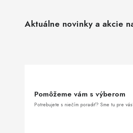
Aktuálne novinky a akcie na
Pomôžeme vám s výberom
Potrebujete s niečím poradiť? Sme tu pre vás