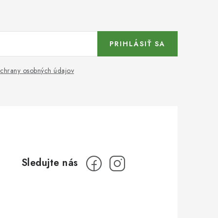
PRIHLÁSIŤ SA
chrany osobných údajov