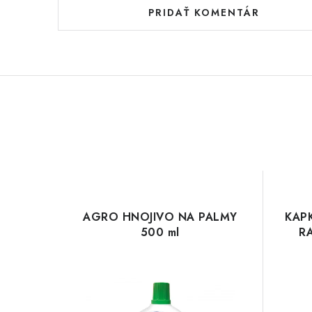
PRIDAŤ KOMENTÁR
AGRO HNOJIVO NA PALMY
KAP
500 ml
RA