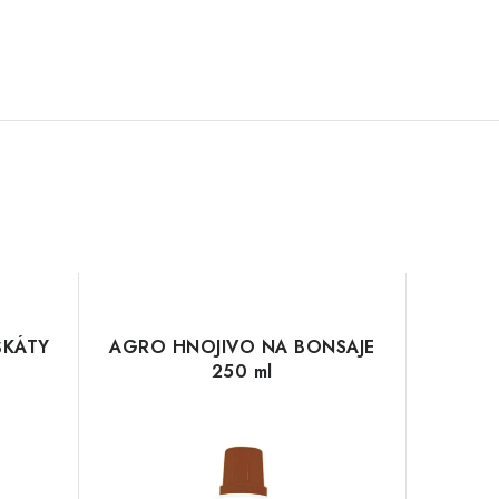
ŠKÁTY
AGRO HNOJIVO NA BONSAJE
250 ml