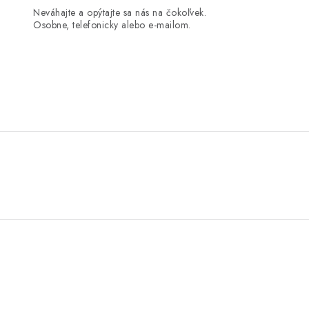
Neváhajte a opýtajte sa nás na čokoľvek.
Osobne, telefonicky alebo e-mailom.