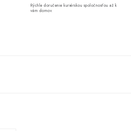
Rýchle doručenie kuriérskou spoločnosťou až k
vám domov.