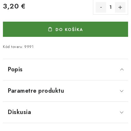
3,20 €
Jednotková cena:
DO KOŠÍKA
Kód tovaru:
9991
Popis
Parametre produktu
Diskusia