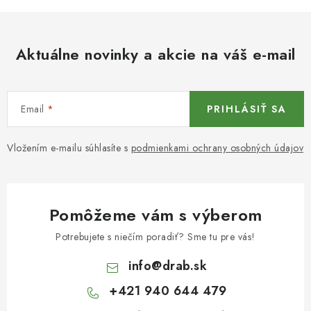
Aktuálne novinky a akcie na váš e-mail
Email
PRIHLÁSIŤ SA
Vložením e-mailu súhlasíte s
podmienkami ochrany osobných údajov
Pomôžeme vám s výberom
Potrebujete s niečím poradiť? Sme tu pre vás!
info
@
drab.sk
+421 940 644 479