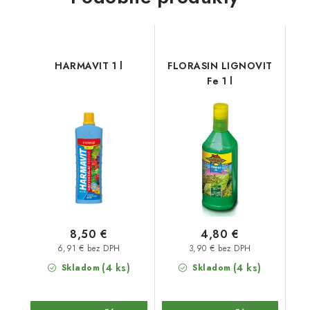
HARMAVIT 1 l
FLORASIN LIGNOVIT
Fe 1 l
8,50 €
4,80 €
6,91 € bez DPH
3,90 € bez DPH
(4 ks)
(4 ks)
Skladom
Skladom