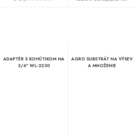
ADAPTÉR S KOHÚTIKOM NA
AGRO SUBSTRÁT NA VÝSEV
3/4" WL-2230
A MNOŽENIE