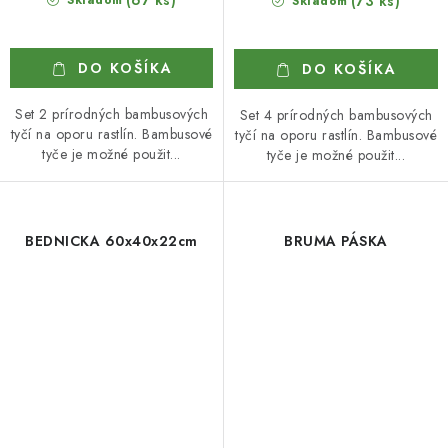
(73 ks)
Skladom
DO KOŠÍKA
DO KOŠÍKA
Set 2 prírodných bambusových
Set 4 prírodných bambusových
tyčí na oporu rastlín. Bambusové
tyčí na oporu rastlín. Bambusové
tyče je možné použit...
tyče je možné použit...
BEDNICKA 60x40x22cm
BRUMA PÁSKA