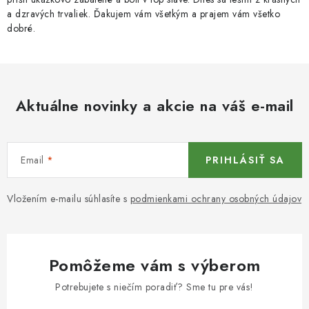
a dzravých trvaliek. Ďakujem vám všetkým a prajem vám všetko
dobré.
Aktuálne novinky a akcie na váš e-mail
Email
PRIHLÁSIŤ SA
Vložením e-mailu súhlasíte s
podmienkami ochrany osobných údajov
Pomôžeme vám s výberom
Potrebujete s niečím poradiť? Sme tu pre vás!