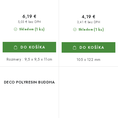
6,19 €
4,19 €
5,03 € bez DPH
3,41 € bez DPH
(1 ks)
Skladom
(1 ks)
Skladom
DO KOŠÍKA
DO KOŠÍKA
Rozmery : 9,5 x 9,5 x 11cm
105 x 122 mm
DECO POLYRESIN BUDDHA