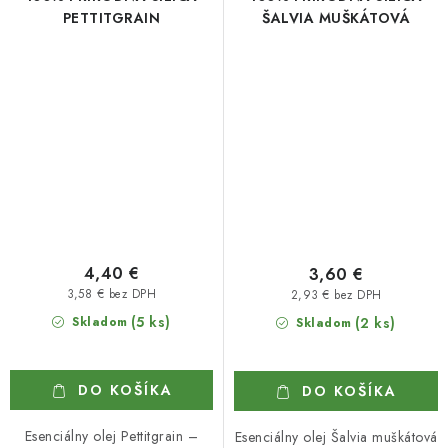
PETTITGRAIN
ŠALVIA MUŠKÁTOVÁ
4,40 €
3,60 €
3,58 € bez DPH
2,93 € bez DPH
(5 ks)
Skladom
(2 ks)
Skladom
DO KOŠÍKA
DO KOŠÍKA
Esenciálny olej Pettitgrain –
Esenciálny olej Šalvia muškátová