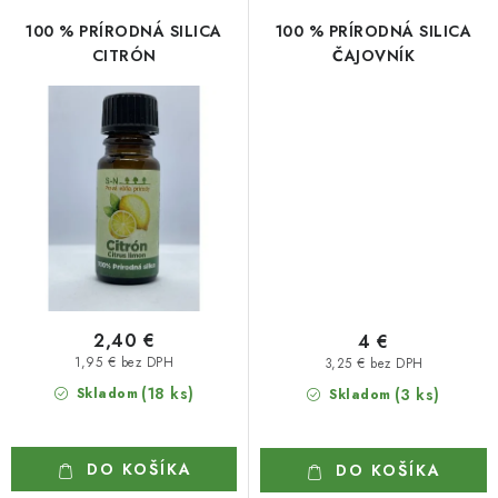
100 % PRÍRODNÁ SILICA
100 % PRÍRODNÁ SILICA
CITRÓN
ČAJOVNÍK
2,40 €
4 €
1,95 € bez DPH
3,25 € bez DPH
(18 ks)
Skladom
(3 ks)
Skladom
DO KOŠÍKA
DO KOŠÍKA