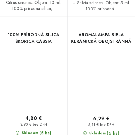
Citrus sinensis. Objem: 10 ml.
– Salvia sclarea. Objem: 5 ml.
100% prírodná silica,...
100% prírodná...
100% PRÍRODNÁ SILICA
AROMALAMPA BIELA
ŠKORICA CASSIA
KERAMICKÁ OBOJSTRANNÁ
4,80 €
6,29 €
3,90 € bez DPH
5,11 € bez DPH
(5 ks)
Skladom
(6 ks)
Skladom