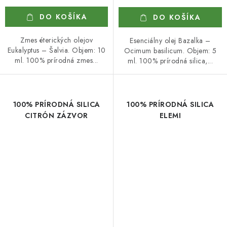
DO KOŠÍKA
DO KOŠÍKA
Zmes éterických olejov
Esenciálny olej Bazalka –
Eukalyptus – Šalvia. Objem: 10
Ocimum basilicum. Objem: 5
ml. 100% prírodná zmes...
ml. 100% prírodná silica,...
100% PRÍRODNÁ SILICA
100% PRÍRODNÁ SILICA
CITRÓN ZÁZVOR
ELEMI