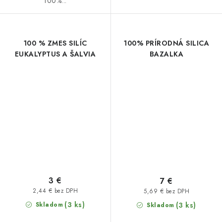
100%...
100 % ZMES SILÍC
100% PRÍRODNÁ SILICA
EUKALYPTUS A ŠALVIA
BAZALKA
3 €
7 €
2,44 € bez DPH
5,69 € bez DPH
(3 ks)
Skladom
(3 ks)
Skladom