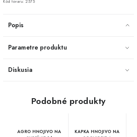
Kód tovaru:
2575
Popis
Parametre produktu
Diskusia
Podobné produkty
AGRO HNOJIVO NA
KAPKA HNOJIVO NA