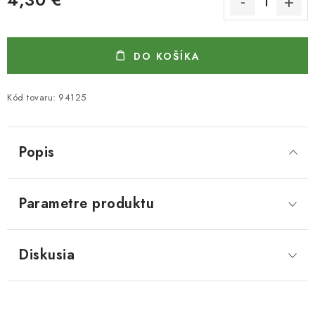
Jednotková cena:
DO KOŠÍKA
Kód tovaru:
94125
Popis
Parametre produktu
Diskusia