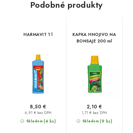
Podobné produkty
HARMAVIT 1 l
KAPKA HNOJIVO NA
BONSAJE 200 ml
8,50 €
2,10 €
6,91 € bez DPH
1,71 € bez DPH
(4 ks)
(9 ks)
Skladom
Skladom