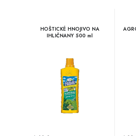
HOŠTICKÉ HNOJIVO NA
AGRO
IHLIČNANY 500 ml