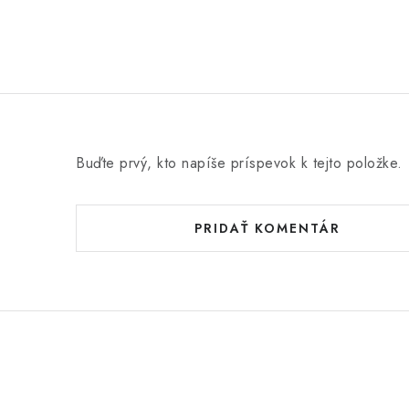
Buďte prvý, kto napíše príspevok k tejto položke.
PRIDAŤ KOMENTÁR