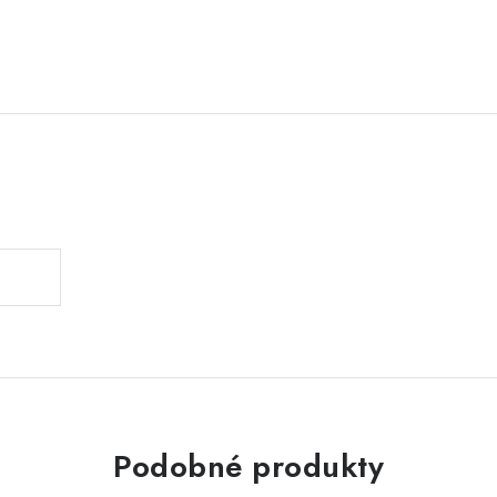
Podobné produkty