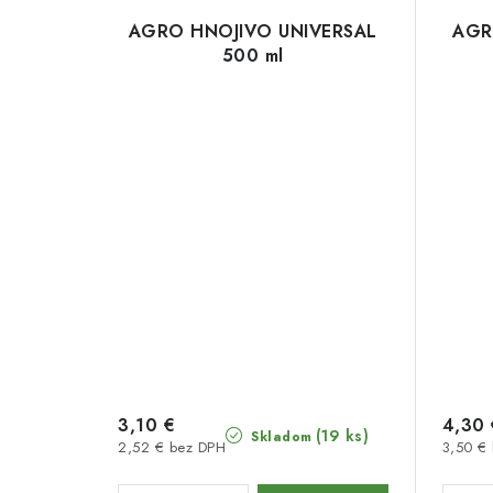
AGRO HNOJIVO UNIVERSAL
AGR
500 ml
3,10 €
4,30 
(19 ks)
Skladom
2,52 € bez DPH
3,50 €