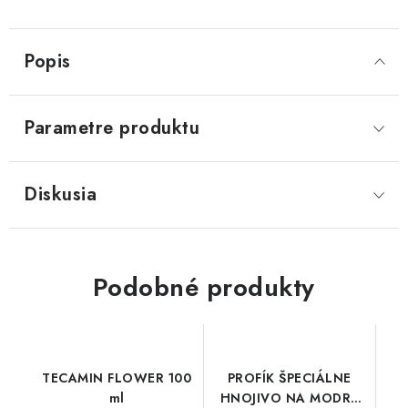
Popis
Parametre produktu
Diskusia
Podobné produkty
TECAMIN FLOWER 100
PROFÍK ŠPECIÁLNE
ml
HNOJIVO NA MODRÉ