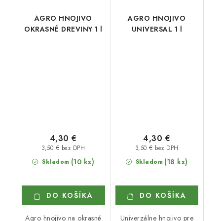
AGRO HNOJIVO
AGRO HNOJIVO
OKRASNÉ DREVINY 1 l
UNIVERSAL 1 l
4,30 €
4,30 €
3,50 € bez DPH
3,50 € bez DPH
(10 ks)
(18 ks)
Skladom
Skladom
DO KOŠÍKA
DO KOŠÍKA
Agro hnojivo na okrasné
Univerzálne hnojivo pre