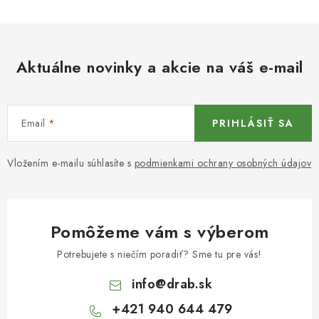
Aktuálne novinky a akcie na váš e-mail
Email
PRIHLÁSIŤ SA
Vložením e-mailu súhlasíte s
podmienkami ochrany osobných údajov
Pomôžeme vám s výberom
Potrebujete s niečím poradiť? Sme tu pre vás!
info
@
drab.sk
+421 940 644 479