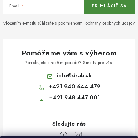
Email
PRIHLÁSIŤ SA
Vložením e-mailu súhlasíte s
podmienkami ochrany osobných údajov
Pomôžeme vám s výberom
Potrebujete s niečím poradiť? Sme tu pre vás!
info
@
drab.sk
+421 940 644 479
+421 948 447 001