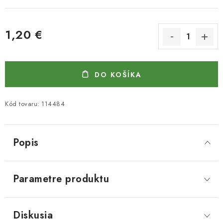
1,20 €
Jednotková cena:
DO KOŠÍKA
Kód tovaru:
114484
Popis
Parametre produktu
Diskusia