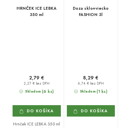
HRNČEK ICE LEBKA
Doza sklo+viecko
350 ml
FASHION 3l
2,79 €
8,29 €
2,27 € bez DPH
6,74 € bez DPH
(6 ks)
(1 ks)
Skladom
Skladom
DO KOŠÍKA
DO KOŠÍKA
Hrnček ICE LEBKA 350 ml