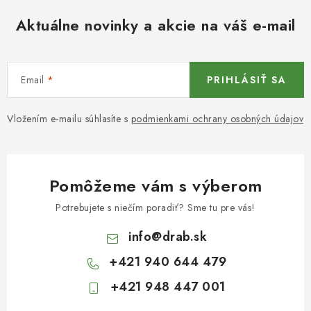
Aktuálne novinky a akcie na váš e-mail
Email
PRIHLÁSIŤ SA
Vložením e-mailu súhlasíte s
podmienkami ochrany osobných údajov
Pomôžeme vám s výberom
Potrebujete s niečím poradiť? Sme tu pre vás!
info
@
drab.sk
+421 940 644 479
+421 948 447 001