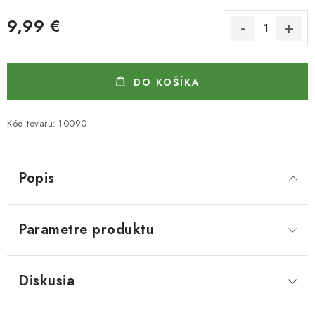
9,99 €
Jednotková cena:
DO KOŠÍKA
Kód tovaru:
10090
Popis
Parametre produktu
Diskusia