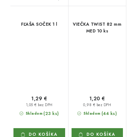
FĽAŠA SOČEK 1 l
VIEČKA TWIST 82 mm
MED 10 ks
1,29 €
1,20 €
1,05 € bez DPH
0,98 € bez DPH
(23 ks)
(44 ks)
Skladom
Skladom
DO KOŠÍKA
DO KOŠÍKA