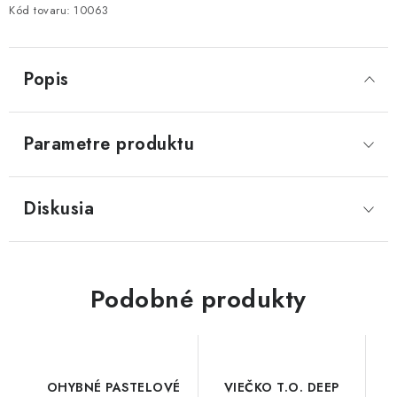
Kód tovaru:
10063
Popis
Parametre produktu
Diskusia
Podobné produkty
OHYBNÉ PASTELOVÉ
VIEČKO T.O. DEEP