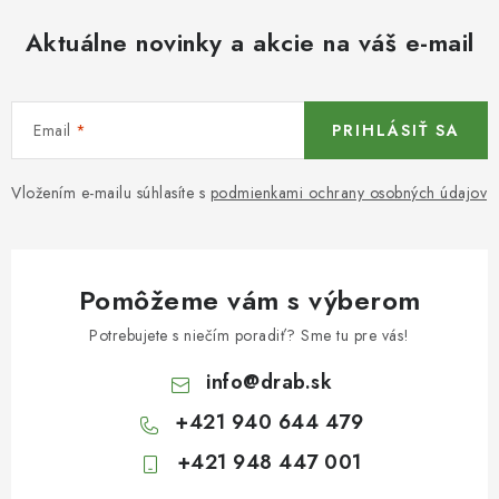
Aktuálne novinky a akcie na váš e-mail
Email
PRIHLÁSIŤ SA
Vložením e-mailu súhlasíte s
podmienkami ochrany osobných údajov
Pomôžeme vám s výberom
Potrebujete s niečím poradiť? Sme tu pre vás!
info
@
drab.sk
+421 940 644 479
+421 948 447 001