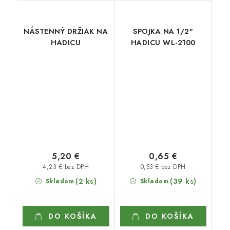
NÁSTENNÝ DRŽIAK NA
SPOJKA NA 1/2"
HADICU
HADICU WL-2100
5,20 €
0,65 €
4,23 € bez DPH
0,53 € bez DPH
(2 ks)
(39 ks)
Skladom
Skladom
DO KOŠÍKA
DO KOŠÍKA