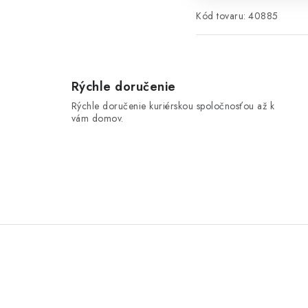
Kód tovaru:
40885
Rýchle doručenie
Rýchle doručenie kuriérskou spoločnosťou až k
vám domov.