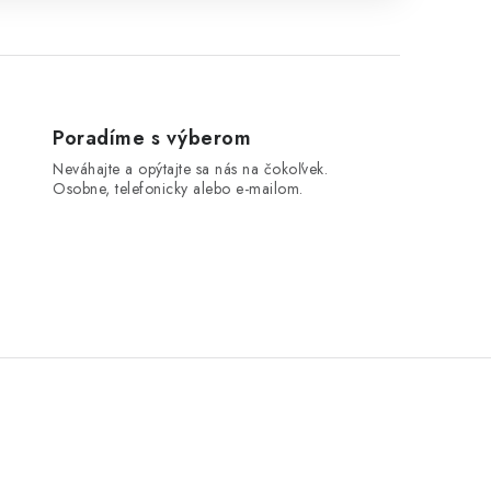
Poradíme s výberom
Neváhajte a opýtajte sa nás na čokoľvek.
Osobne, telefonicky alebo e-mailom.