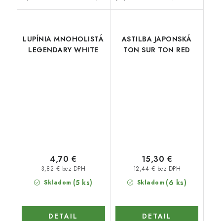
LUPÍNIA MNOHOLISTÁ
ASTILBA JAPONSKÁ
LEGENDARY WHITE
TON SUR TON RED
4,70 €
15,30 €
3,82 € bez DPH
12,44 € bez DPH
(5 ks)
(6 ks)
Skladom
Skladom
DETAIL
DETAIL