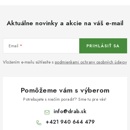
Aktuálne novinky a akcie na váš e-mail
Email
PRIHLÁSIŤ SA
Vložením e-mailu súhlasíte s
podmienkami ochrany osobných údajov
Pomôžeme vám s výberom
Potrebujete s niečím poradiť? Sme tu pre vás!
info
@
drab.sk
+421 940 644 479