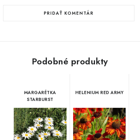
PRIDAŤ KOMENTÁR
Podobné produkty
MARGARÉTKA
HELENIUM RED ARMY
STARBURST