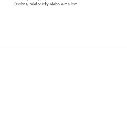
Osobne, telefonicky alebo e-mailom.