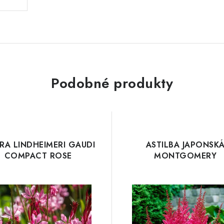
Podobné produkty
RA LINDHEIMERI GAUDI
ASTILBA JAPONSK
COMPACT ROSE
MONTGOMERY