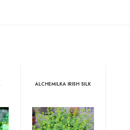
Á
ALCHEMILKA IRISH SILK