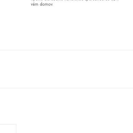
vám domov.