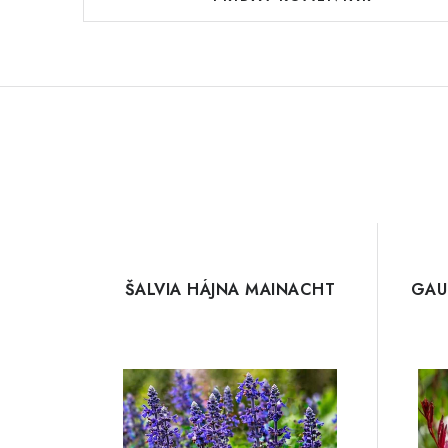
ŠALVIA HÁJNA MAINACHT
GAU