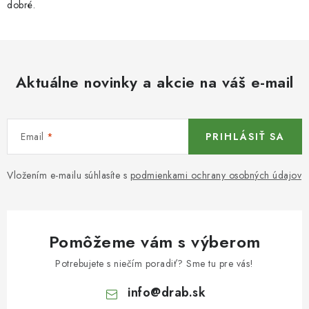
dobré.
Aktuálne novinky a akcie na váš e-mail
Email
PRIHLÁSIŤ SA
Vložením e-mailu súhlasíte s
podmienkami ochrany osobných údajov
Pomôžeme vám s výberom
Potrebujete s niečím poradiť? Sme tu pre vás!
info
@
drab.sk