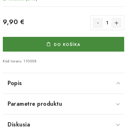
9,90 €
Jednotková cena:
DO KOŠÍKA
Kód tovaru:
110038
Popis
Parametre produktu
Diskusia