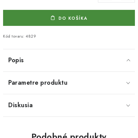
Jednotková cena:
DO KOŠÍKA
Kód tovaru:
4829
Popis
Parametre produktu
Diskusia
Podobné produkty