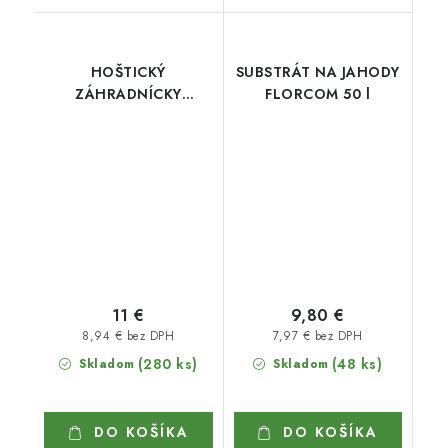
HOŠTICKÝ
SUBSTRÁT NA JAHODY
ZÁHRADNÍCKY
FLORCOM 50 l
SUBSTRÁT 70 l
11 €
9,80 €
8,94 € bez DPH
7,97 € bez DPH
(280 ks)
(48 ks)
Skladom
Skladom
DO KOŠÍKA
DO KOŠÍKA