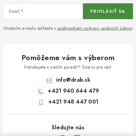
Email
PRIHLÁSIŤ SA
Vložením e-mailu súhlasíte s
podmienkami ochrany osobných údajov
Pomôžeme vám s výberom
Potrebujete s niečím poradiť? Sme tu pre vás!
info
@
drab.sk
+421 940 644 479
+421 948 447 001