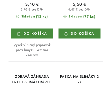
3,40 €
5,50 €
2,76 € bez DPH
4,47 € bez DPH
(13 ks)
(77 ks)
Skladom
Skladom
DO KOŠÍKA
DO KOŠÍKA
Vysokoúčinný prípravok
proti hmyzu, vrátane
kliešťov.
ZDRAVÁ ZÁHRADA
PASCA NA SLIMÁKY 2
PROTI SLIMÁKOM 700
ks
g