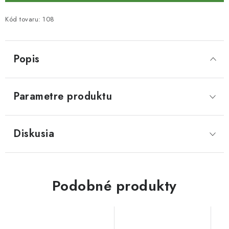
Kód tovaru:
108
Popis
Parametre produktu
Diskusia
Podobné produkty