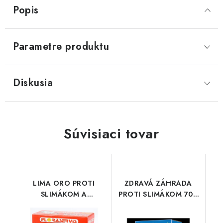
Popis
Parametre produktu
Diskusia
Súvisiaci tovar
LIMA ORO PROTI
ZDRAVÁ ZÁHRADA
SLIMÁKOM A
PROTI SLIMÁKOM 700
SLIZNIAKOM 500 g
g