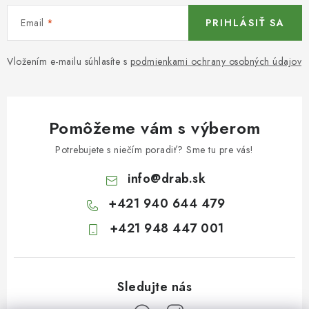
Email
PRIHLÁSIŤ SA
Vložením e-mailu súhlasíte s
podmienkami ochrany osobných údajov
Pomôžeme vám s výberom
Potrebujete s niečím poradiť? Sme tu pre vás!
info
@
drab.sk
+421 940 644 479
+421 948 447 001