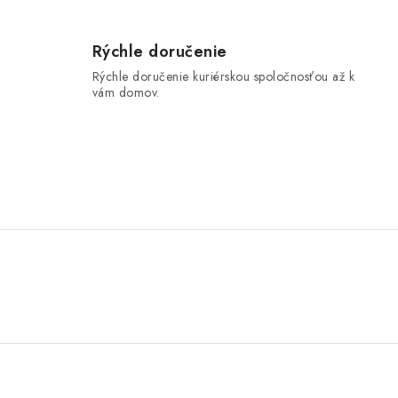
Rýchle doručenie
Rýchle doručenie kuriérskou spoločnosťou až k
vám domov.