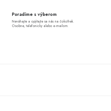
Poradíme s výberom
Neváhajte a opýtajte sa nás na čokoľvek.
Osobne, telefonicky alebo e-mailom.