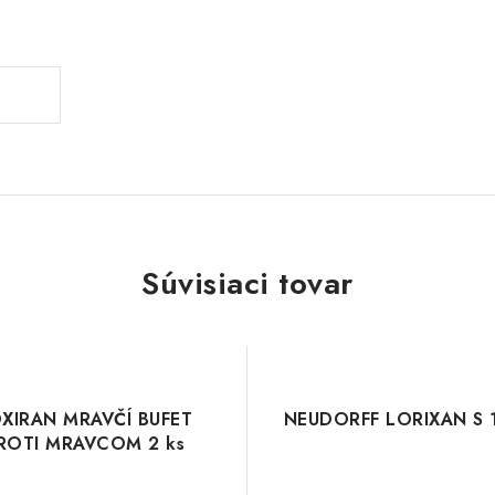
Súvisiaci tovar
XIRAN MRAVČÍ BUFET
NEUDORFF LORIXAN S 
ROTI MRAVCOM 2 ks