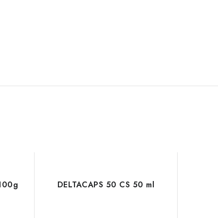
100g
DELTACAPS 50 CS 50 ml