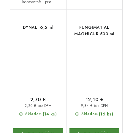
koncentrátu pre...
DYNALI 6,5 ml
FUNGIMAT AL
MAGNICUR 500 ml
2,70 €
12,10 €
2,20 € bez DPH
9,84 € bez DPH
(14 ks)
(16 ks)
Skladom
Skladom