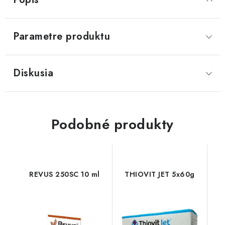
Parametre produktu
Diskusia
Podobné produkty
REVUS 250SC 10 ml
THIOVIT JET 5x60g