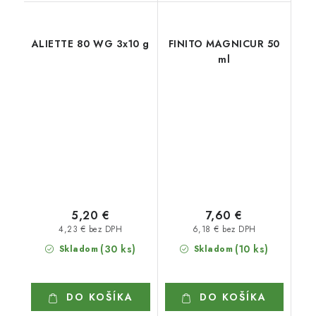
ALIETTE 80 WG 3x10 g
FINITO MAGNICUR 50
ml
5,20 €
7,60 €
4,23 € bez DPH
6,18 € bez DPH
(30 ks)
(10 ks)
Skladom
Skladom
DO KOŠÍKA
DO KOŠÍKA