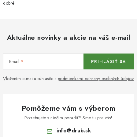
dobré.
Aktuálne novinky a akcie na váš e-mail
Email
PRIHLÁSIŤ SA
Vložením e-mailu súhlasíte s
podmienkami ochrany osobných údajov
Pomôžeme vám s výberom
Potrebujete s niečím poradiť? Sme tu pre vás!
info
@
drab.sk