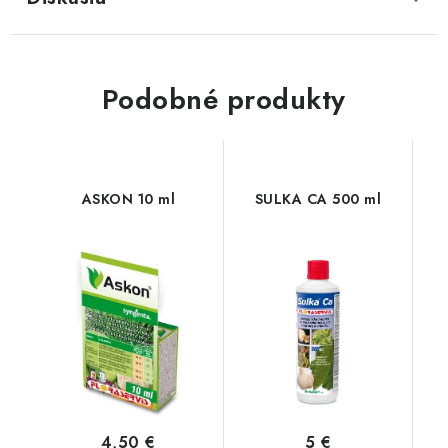
Podobné produkty
ASKON 10 ml
SULKA CA 500 ml
4,50 €
5 €