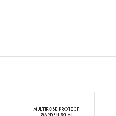
MULTIROSE PROTECT
GARDEN 50 ml