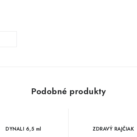
Podobné produkty
DYNALI 6,5 ml
ZDRAVÝ RAJČIAK