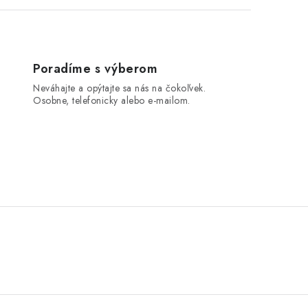
Poradíme s výberom
Neváhajte a opýtajte sa nás na čokoľvek.
Osobne, telefonicky alebo e-mailom.