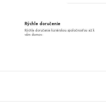
Rýchle doručenie
Rýchle doručenie kuriérskou spoločnosťou až k
vám domov.