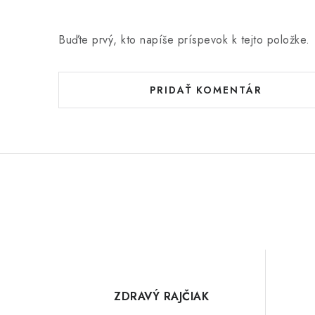
Buďte prvý, kto napíše príspevok k tejto položke.
PRIDAŤ KOMENTÁR
ZDRAVÝ RAJČIAK