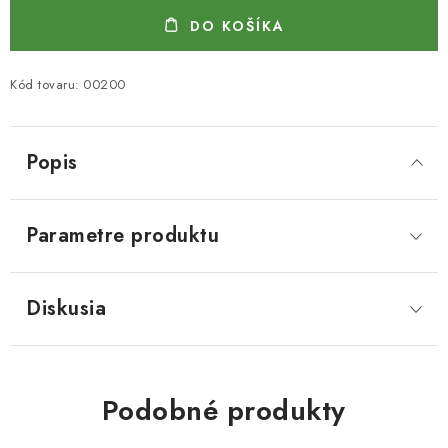
DO KOŠÍKA
Kód tovaru:
00200
Popis
Parametre produktu
Diskusia
Podobné produkty