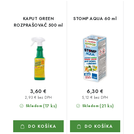
KAPUT GREEN
STOMP AQUA 60 ml
ROZPRAŠOVAČ 500 ml
3,60 €
6,30 €
2,93 € bez DPH
5,12 € bez DPH
(17 ks)
(21 ks)
Skladom
Skladom
DO KOŠÍKA
DO KOŠÍKA