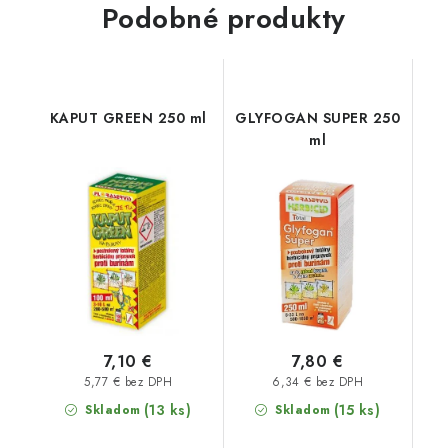
Podobné produkty
KAPUT GREEN 250 ml
GLYFOGAN SUPER 250
ml
7,10 €
7,80 €
5,77 € bez DPH
6,34 € bez DPH
(13 ks)
(15 ks)
Skladom
Skladom