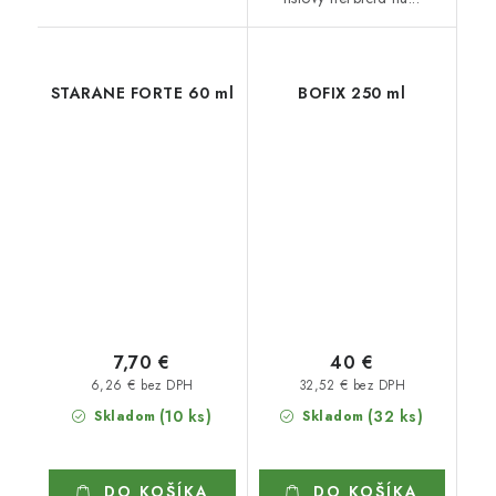
STARANE FORTE 60 ml
BOFIX 250 ml
7,70 €
40 €
6,26 € bez DPH
32,52 € bez DPH
(10 ks)
(32 ks)
Skladom
Skladom
DO KOŠÍKA
DO KOŠÍKA