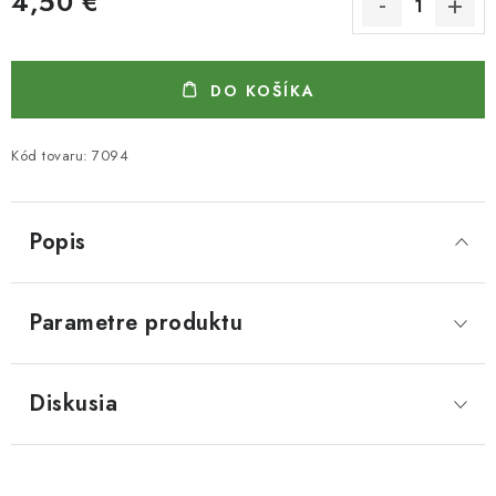
4,50 €
Jednotková cena:
DO KOŠÍKA
Kód tovaru:
7094
Popis
Parametre produktu
Diskusia