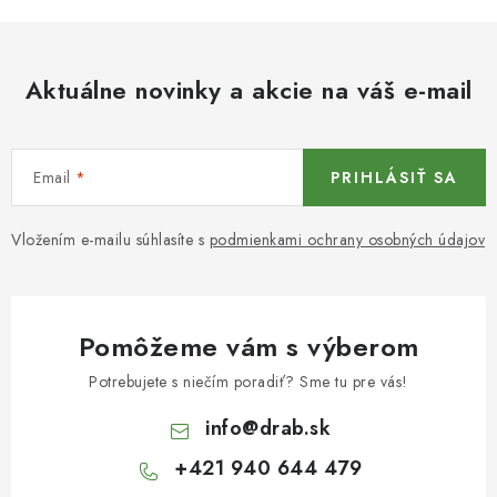
Aktuálne novinky a akcie na váš e-mail
Email
PRIHLÁSIŤ SA
Vložením e-mailu súhlasíte s
podmienkami ochrany osobných údajov
Pomôžeme vám s výberom
Potrebujete s niečím poradiť? Sme tu pre vás!
info
@
drab.sk
+421 940 644 479