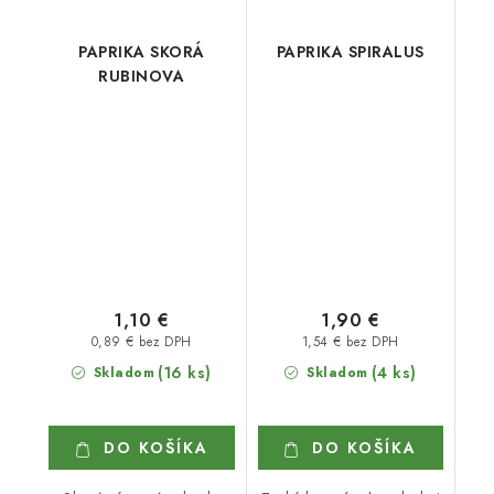
PAPRIKA SKORÁ
PAPRIKA SPIRALUS
RUBINOVA
1,10 €
1,90 €
0,89 € bez DPH
1,54 € bez DPH
(16 ks)
(4 ks)
Skladom
Skladom
DO KOŠÍKA
DO KOŠÍKA