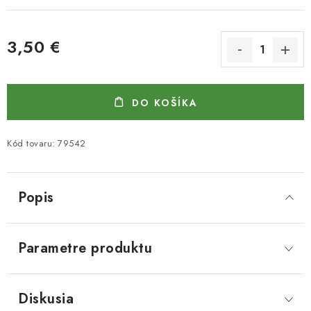
3,50 €
Jednotková cena:
DO KOŠÍKA
Kód tovaru:
79542
Popis
Parametre produktu
Diskusia