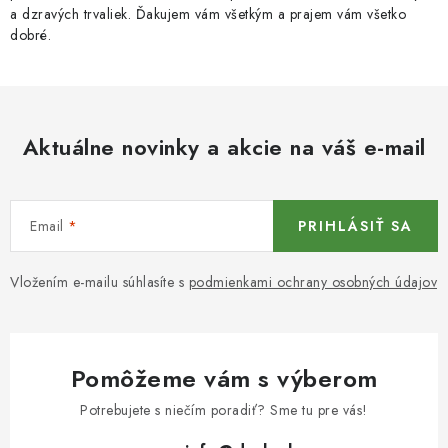
a dzravých trvaliek. Ďakujem vám všetkým a prajem vám všetko
dobré.
Aktuálne novinky a akcie na váš e-mail
Email
PRIHLÁSIŤ SA
Vložením e-mailu súhlasíte s
podmienkami ochrany osobných údajov
Pomôžeme vám s výberom
Potrebujete s niečím poradiť? Sme tu pre vás!