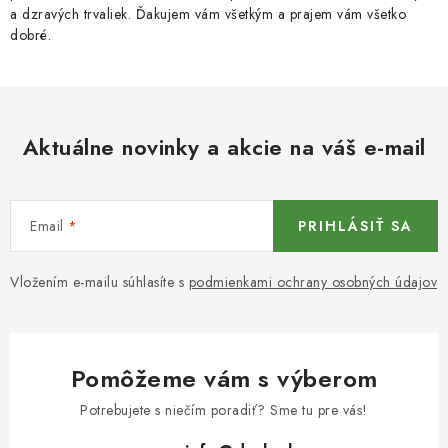
a dzravých trvaliek. Ďakujem vám všetkým a prajem vám všetko
dobré.
Aktuálne novinky a akcie na váš e-mail
Email
PRIHLÁSIŤ SA
Vložením e-mailu súhlasíte s
podmienkami ochrany osobných údajov
Pomôžeme vám s výberom
Potrebujete s niečím poradiť? Sme tu pre vás!