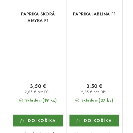
PAPRIKA SKORÁ
PAPRIKA JABLINA F1
AMYKA F1
3,50 €
3,50 €
2,85 € bez DPH
2,85 € bez DPH
(19 ks)
(37 ks)
Skladom
Skladom
DO KOŠÍKA
DO KOŠÍKA