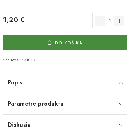
1,20 €
Jednotková cena:
DO KOŠÍKA
Kód tovaru:
31010
Popis
Parametre produktu
Diskusia