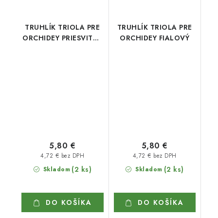
TRUHLÍK TRIOLA PRE
TRUHLÍK TRIOLA PRE
ORCHIDEY PRIESVITNÝ
ORCHIDEY FIALOVÝ
FIALOVÝ
5,80 €
5,80 €
4,72 € bez DPH
4,72 € bez DPH
(2 ks)
(2 ks)
Skladom
Skladom
DO KOŠÍKA
DO KOŠÍKA