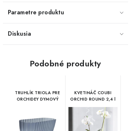
Parametre produktu
Diskusia
Podobné produkty
TRUHLÍK TRIOLA PRE
KVETINÁČ COUBI
ORCHIDEY DYMOVÝ
ORCHID ROUND 2,4 l