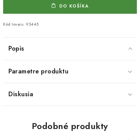
DO KOŠÍKA
Kód tovaru:
95445
Popis
Parametre produktu
Diskusia
Podobné produkty