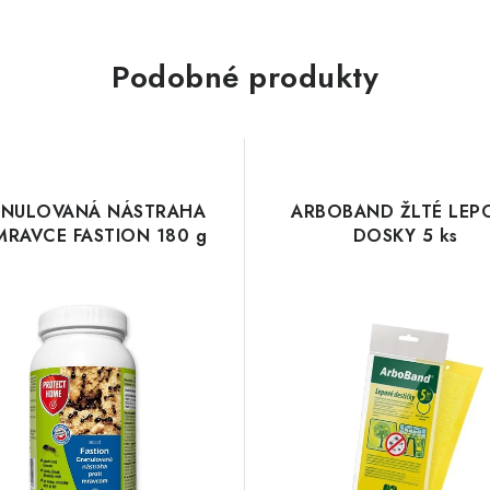
Podobné produkty
NULOVANÁ NÁSTRAHA
ARBOBAND ŽLTÉ LEP
MRAVCE FASTION 180 g
DOSKY 5 ks