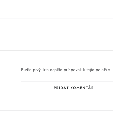
Buďte prvý, kto napíše príspevok k tejto položke.
PRIDAŤ KOMENTÁR