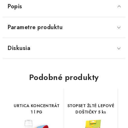
Popis
Parametre produktu
Diskusia
Podobné produkty
URTICA KONCENTRÁT
STOPSET ŽLTÉ LEPOVÉ
1 l PG
DOŠTIČKY 5 ks