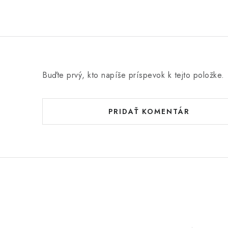
Buďte prvý, kto napíše príspevok k tejto položke.
PRIDAŤ KOMENTÁR