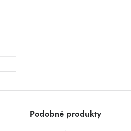
Podobné produkty