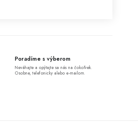
Poradíme s výberom
Neváhajte a opýtajte sa nás na čokoľvek.
Osobne, telefonicky alebo e-mailom.