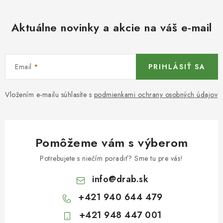
Aktuálne novinky a akcie na váš e-mail
Email
PRIHLÁSIŤ SA
Vložením e-mailu súhlasíte s
podmienkami ochrany osobných údajov
Pomôžeme vám s výberom
Potrebujete s niečím poradiť? Sme tu pre vás!
info
@
drab.sk
+421 940 644 479
+421 948 447 001