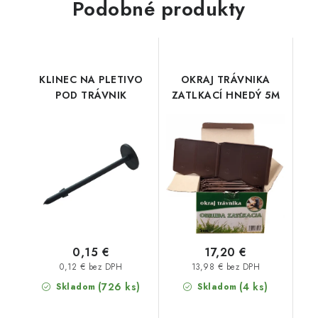
Podobné produkty
KLINEC NA PLETIVO
OKRAJ TRÁVNIKA
POD TRÁVNIK
ZATLKACÍ HNEDÝ 5M
0,15 €
17,20 €
0,12 € bez DPH
13,98 € bez DPH
(726 ks)
(4 ks)
Skladom
Skladom