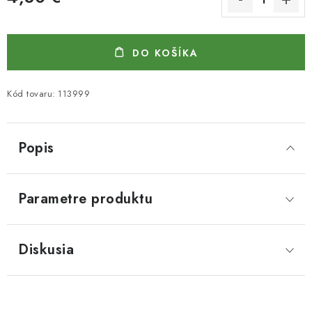
Jednotková cena:
DO KOŠÍKA
Kód tovaru:
113999
Popis
Parametre produktu
Diskusia