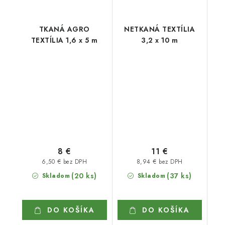
TKANÁ AGRO
NETKANÁ TEXTÍLIA
TEXTÍLIA 1,6 x 5 m
3,2 x 10 m
8 €
11 €
6,50 € bez DPH
8,94 € bez DPH
(20 ks)
(37 ks)
Skladom
Skladom
DO KOŠÍKA
DO KOŠÍKA