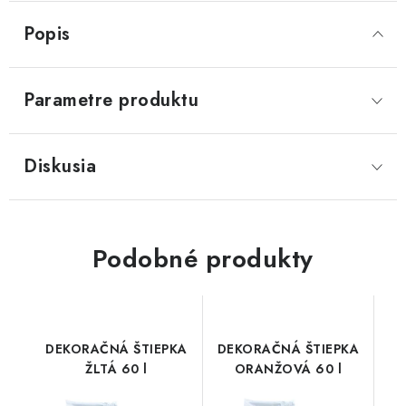
Popis
Parametre produktu
Diskusia
Podobné produkty
DEKORAČNÁ ŠTIEPKA
DEKORAČNÁ ŠTIEPKA
ŽLTÁ 60 l
ORANŽOVÁ 60 l