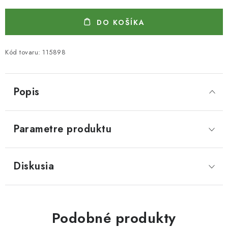
DO KOŠÍKA
Kód tovaru:
115898
Popis
Parametre produktu
Diskusia
Podobné produkty