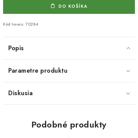
DO KOŠÍKA
Kód tovaru:
70284
Popis
Parametre produktu
Diskusia
Podobné produkty