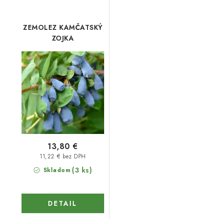
ZEMOLEZ KAMČATSKÝ
ZOJKA
13,80 €
11,22 € bez DPH
(3 ks)
Skladom
DETAIL