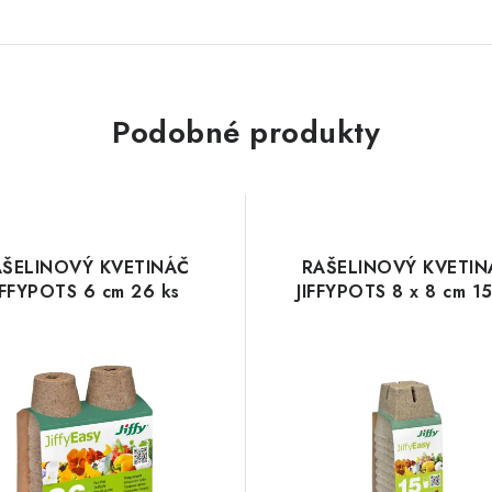
Podobné produkty
AŠELINOVÝ KVETINÁČ
RAŠELINOVÝ KVETIN
IFFYPOTS 6 cm 26 ks
JIFFYPOTS 8 x 8 cm 15