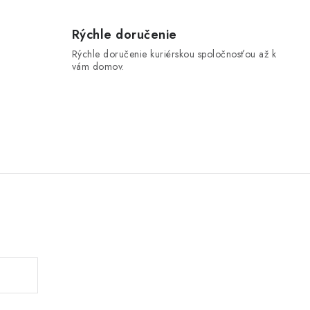
Rýchle doručenie
Rýchle doručenie kuriérskou spoločnosťou až k
vám domov.