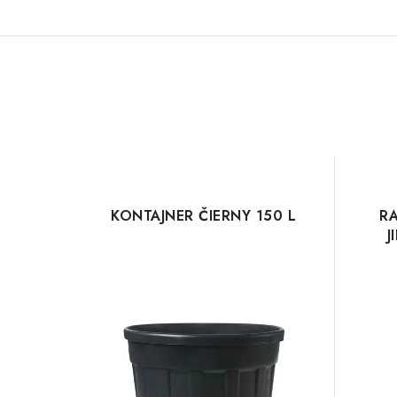
KONTAJNER ČIERNY 150 L
R
J