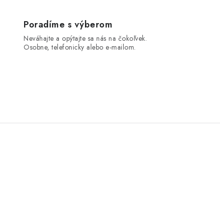
Poradíme s výberom
Neváhajte a opýtajte sa nás na čokoľvek.
Osobne, telefonicky alebo e-mailom.