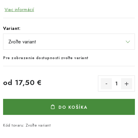
Viac informácií
Variant:
Pre zobrazenie dostupnosti zvoľte variant
od
17,50 €
Jednotková cena:
DO KOŠÍKA
Kód tovaru:
Zvoľte variant