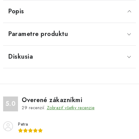
Popis
Parametre produktu
Diskusia
Overené zákazníkmi
5.0
29
recenzií.
Zobraziť všetky recenzie
Petra