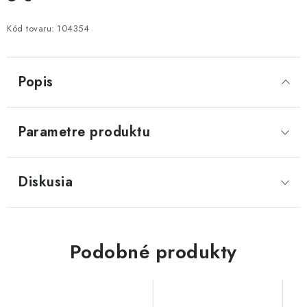
Jednotková cena:
Kód tovaru:
104354
Popis
Parametre produktu
Diskusia
Podobné produkty