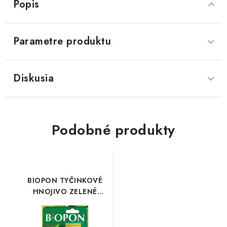
Popis
Parametre produktu
Diskusia
Podobné produkty
BIOPON TYČINKOVÉ
HNOJIVO ZELENÉ
RASTLINY 30 ks