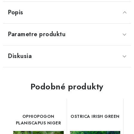
Popis
Parametre produktu
Diskusia
Podobné produkty
OPHIOPOGON
OSTRICA IRISH GREEN
PLANISCAPUS NIGER