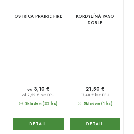
OSTRICA PRAIRIE FIRE
KORDYLÍNA PASO
DOBLE
3,10 €
21,50 €
od
17,48 € bez DPH
od 2,52 € bez DPH
(32 ks)
(1 ks)
Skladom
Skladom
DETAIL
DETAIL