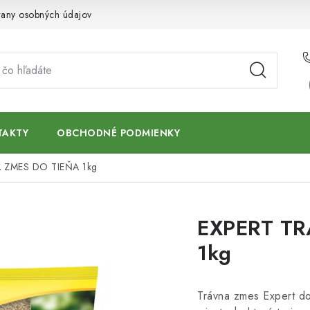
any osobných údajov
TAKTY
OBCHODNÉ PODMIENKY
 ZMES DO TIEŇA 1kg
EXPERT TR
1kg
Trávna zmes Expert do 