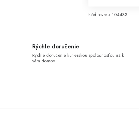
Kód tovaru:
104433
Rýchle doručenie
Rýchle doručenie kuriérskou spoločnosťou až k
vám domov.