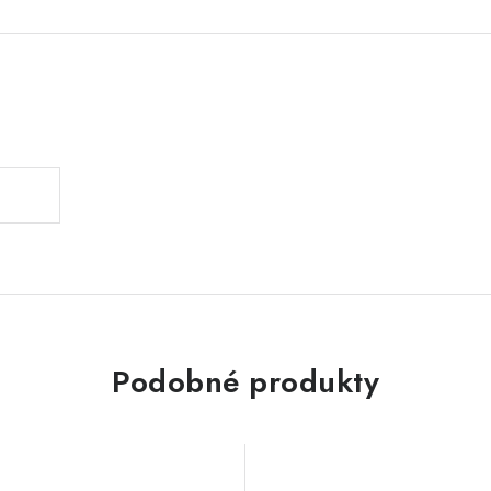
Podobné produkty