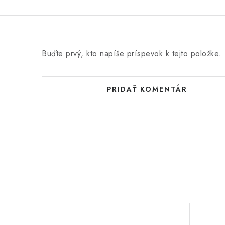
Buďte prvý, kto napíše príspevok k tejto položke.
PRIDAŤ KOMENTÁR