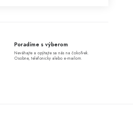
Poradíme s výberom
Neváhajte a opýtajte sa nás na čokoľvek.
Osobne, telefonicky alebo e-mailom.